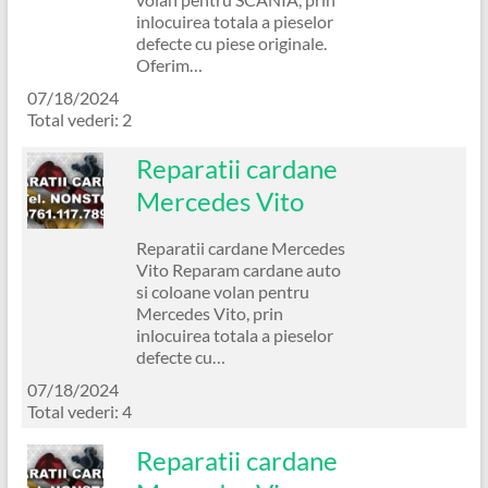
inlocuirea totala a pieselor
defecte cu piese originale.
Oferim…
07/18/2024
Total vederi: 2
Reparatii cardane
Mercedes Vito
Reparatii cardane Mercedes
Vito Reparam cardane auto
si coloane volan pentru
Mercedes Vito, prin
inlocuirea totala a pieselor
defecte cu…
07/18/2024
Total vederi: 4
Reparatii cardane