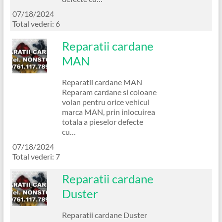
07/18/2024
Total vederi: 6
Reparatii cardane
MAN
Reparatii cardane MAN
Reparam cardane si coloane
volan pentru orice vehicul
marca MAN, prin inlocuirea
totala a pieselor defecte
cu…
07/18/2024
Total vederi: 7
Reparatii cardane
Duster
Reparatii cardane Duster