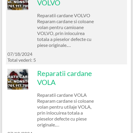
VOLVO
Reparatii cardane VOLVO
Reparam cardane si coloane
volan pentru camioane
VOLVO, prin inlocuirea
totala a pieselor defecte cu
piese originale.…
07/18/2024
Total vederi: 5
Reparatii cardane
VOLA
Reparatii cardane VOLA
Reparam cardane si coloane
volan pentru utilaje VOLA,
prin inlocuirea totala a
pieselor defecte cu piese
originale.…