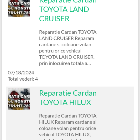
TOYOTA LAND
CRUISER
Reparatie Cardan TOYOTA
LAND CRUISER Reparam
cardane si coloane volan
pentru orice vehicul
TOYOTA LAND CRUISER,
prin inlocuirea totala a…
07/18/2024
Total vederi: 4
Reparatie Cardan
TOYOTA HILUX
Reparatie Cardan TOYOTA
HILUX Reparam cardane si
coloane volan pentru orice
vehicul TOYOTA HILUX,