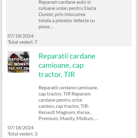
Reparam cardane auto si
coloane volan pentru Dacia
Duster, prin inlocuirea
totala a pieselor defecte cu
piese…
07/18/2024
Total vederi: 7
Reparatii cardane
camioane, cap
tractor, TIR
Reparatii cardane camioane,
cap tractor, TIR Reparam
cardane pentru orice
camion, cap tractor, TIR:
Renault Magnum, Kerax,
Premium, Maxity, Midlum,…
07/18/2024
Total vederi: 3