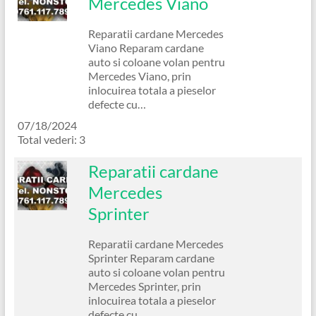
Mercedes Viano
Reparatii cardane Mercedes
Viano Reparam cardane
auto si coloane volan pentru
Mercedes Viano, prin
inlocuirea totala a pieselor
defecte cu…
07/18/2024
Total vederi: 3
Reparatii cardane
Mercedes
Sprinter
Reparatii cardane Mercedes
Sprinter Reparam cardane
auto si coloane volan pentru
Mercedes Sprinter, prin
inlocuirea totala a pieselor
defecte cu…