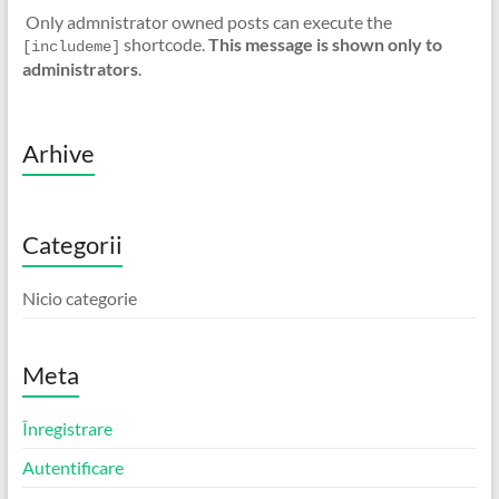
Only admnistrator owned posts can execute the
shortcode.
This message is shown only to
[includeme]
administrators
.
Arhive
Categorii
Nicio categorie
Meta
Înregistrare
Autentificare