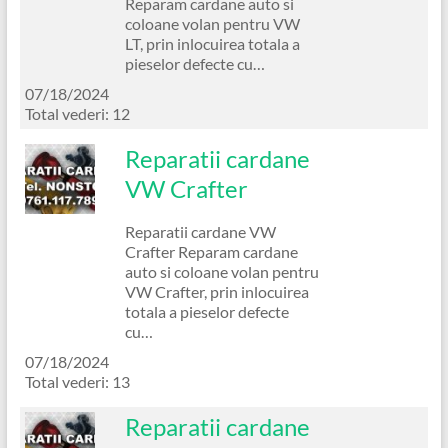
Reparam cardane auto si
coloane volan pentru VW
LT, prin inlocuirea totala a
pieselor defecte cu…
07/18/2024
Total vederi: 12
Reparatii cardane
VW Crafter
Reparatii cardane VW
Crafter Reparam cardane
auto si coloane volan pentru
VW Crafter, prin inlocuirea
totala a pieselor defecte
cu…
07/18/2024
Total vederi: 13
Reparatii cardane