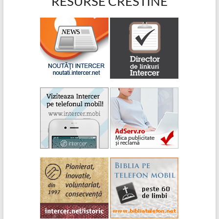
RESURSE CRESTINE