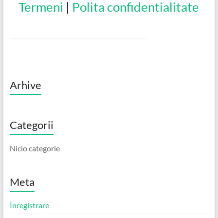
Termeni
|
Polita confidentialitate
Arhive
Categorii
Nicio categorie
Meta
Înregistrare