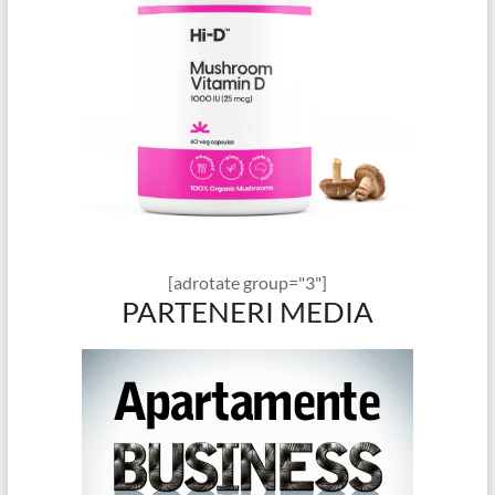
[adrotate group="3"]
PARTENERI MEDIA