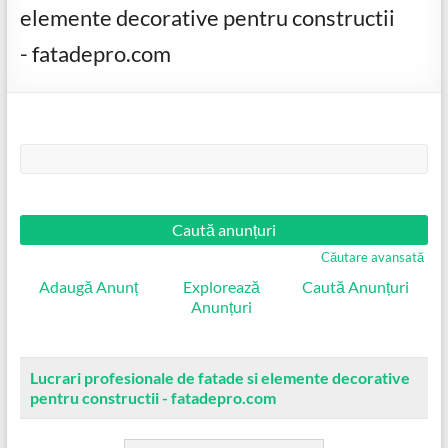
elemente decorative pentru constructii
- fatadepro.com
Căutare:
Căutare avansată
Adaugă Anunț
Explorează
Caută Anunțuri
Anunțuri
Lucrari profesionale de fatade si elemente decorative
pentru constructii - fatadepro.com