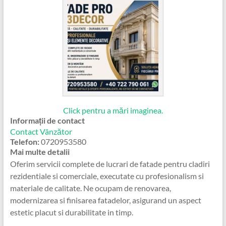
Click pentru a mări imaginea.
Informații de contact
Contact Vânzător
Telefon:
0720953580
Mai multe detalii
Oferim servicii complete de lucrari de fatade pentru cladiri
rezidentiale si comerciale, executate cu profesionalism si
materiale de calitate. Ne ocupam de renovarea,
modernizarea si finisarea fatadelor, asigurand un aspect
estetic placut si durabilitate in timp.