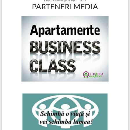
PARTENERI MEDIA