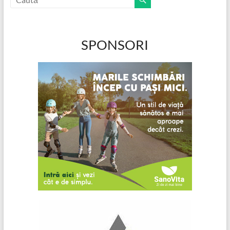
SPONSORI