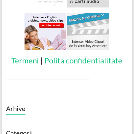
Termeni
|
Polita confidentialitate
Arhive
Categorii