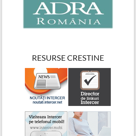
RESURSE CRESTINE