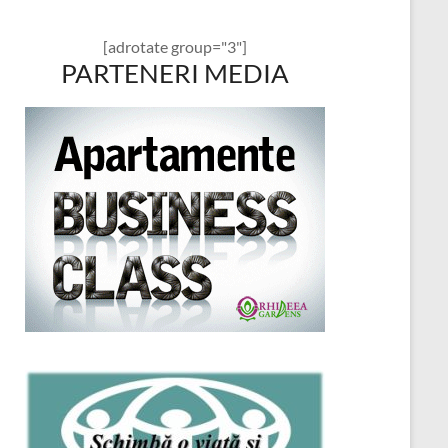
[adrotate group="3"]
PARTENERI MEDIA