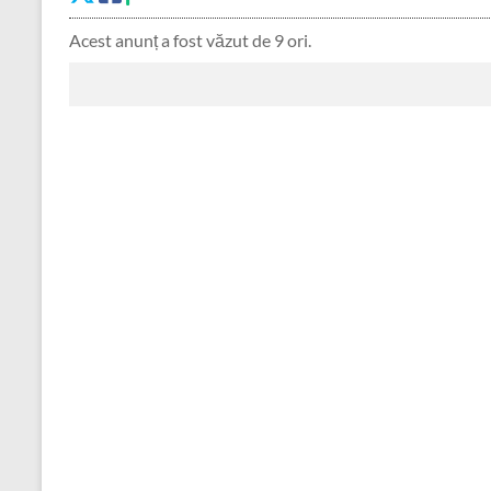
Acest anunț a fost văzut de 9 ori.