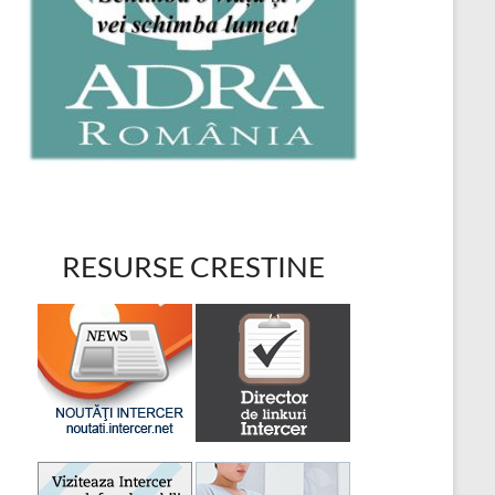
RESURSE CRESTINE