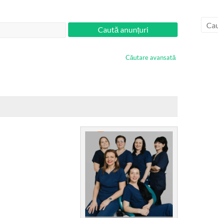
Căutare avansată