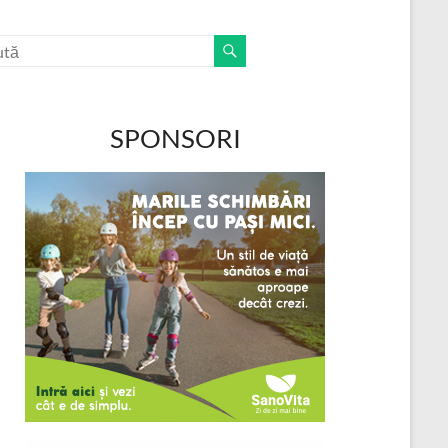
SPONSORI