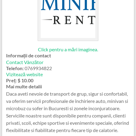
Click pentru a mări imaginea.
Informații de contact
Contact Vânzător
Telefon:
0769934822
Vizitează website
Preț:
$ 10.00
Mai multe detalii
Daca aveti nevoie de transport de grup, sigur si confortabil,
va oferim servicii profesionale de închiriere auto, minivan si
microbuz cu sofer in Bucuresti si zonele inconjuratoare.
Serviciile noastre sunt disponibile pentru companii, clienti
privati, scoli, echipe sportive si evenimente speciale, oferind
flexibilitate si fiabilitate pentru fiecare tip de calatorie.