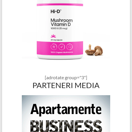
[adrotate group="3"]
PARTENERI MEDIA