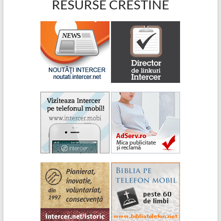
RESURSE CRESTINE