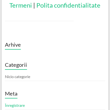
Termeni
|
Polita confidentialitate
Arhive
Categorii
Nicio categorie
Meta
Înregistrare