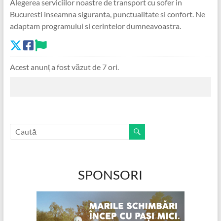
Alegerea serviciilor noastre de transport cu sofer in
Bucuresti inseamna siguranta, punctualitate si confort. Ne
adaptam programului si cerintelor dumneavoastra.
Acest anunț a fost văzut de 7 ori.
SPONSORI