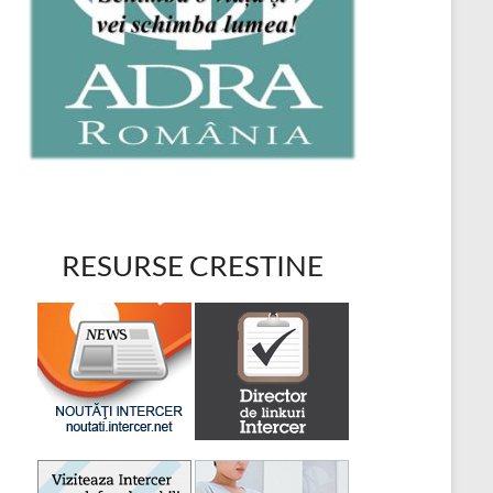
RESURSE CRESTINE