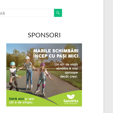
SPONSORI