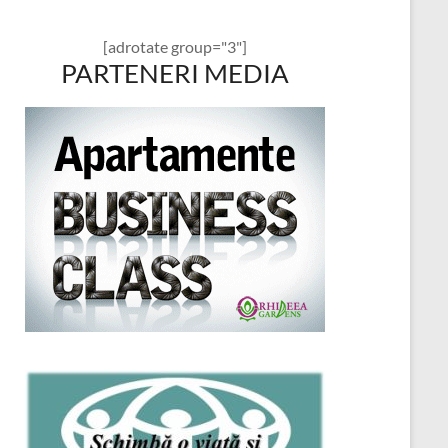
[adrotate group="3"]
PARTENERI MEDIA