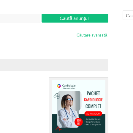
Căutare avansată