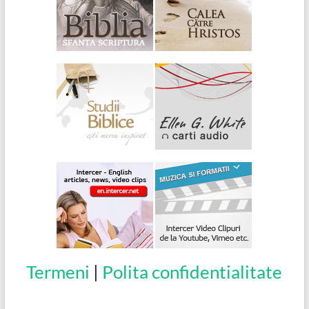
Termeni
|
Polita confidentialitate