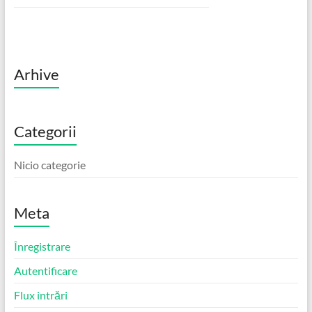
Arhive
Categorii
Nicio categorie
Meta
Înregistrare
Autentificare
Flux intrări