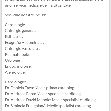
unor servicii medicale de înaltă calitate.
Serviciile noastre includ:
Cardiologie ,
Chirurgie generală,
Psihiatrie ,
Ecografie Abdominala ,
Chirurgie vasculară ,
Reumatologie ,
Urologie ,
Endocrinologie ,
Alergologie .
Cardiologie:
Dr. Daniela Enea: Medic primar cardiolog.
Dr. Andreea Popa: Medic specialist cardiolog.
Dr. Andreea David Manole: Medic specialist cardiolog.
Dr. Siminela Bulughiană: Medic specialist cardiolog.