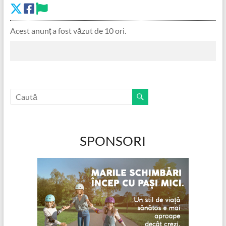
Acest anunț a fost văzut de 10 ori.
SPONSORI