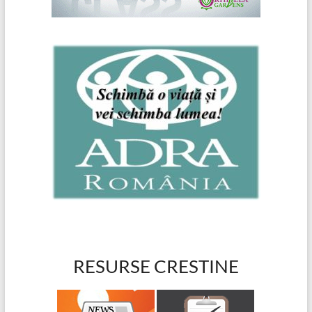
RESURSE CRESTINE