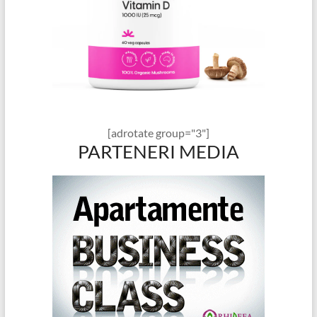
[adrotate group="3"]
PARTENERI MEDIA