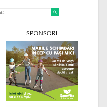
SPONSORI