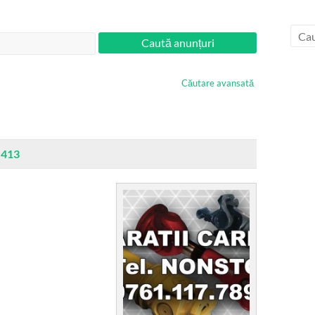
Căutare avansată
 413