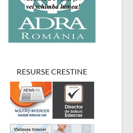
RESURSE CRESTINE