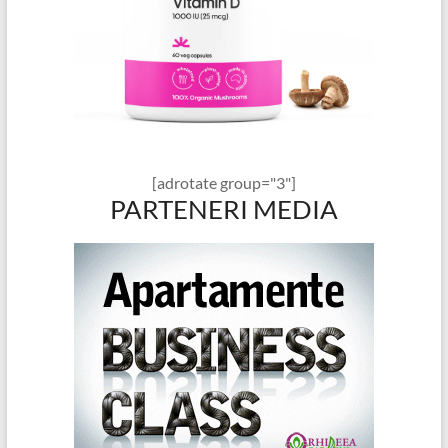
[adrotate group="3"]
PARTENERI MEDIA