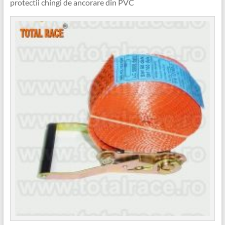
protectii chingi de ancorare din PVC