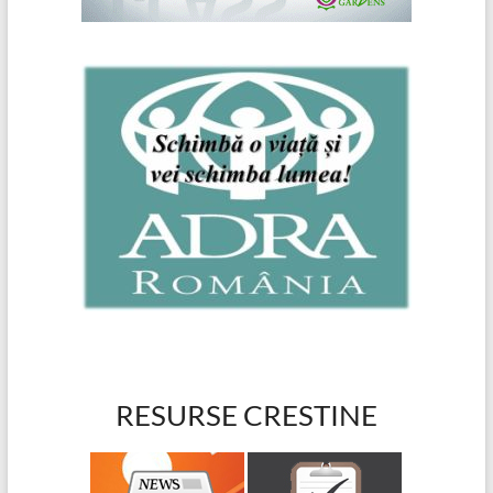
RESURSE CRESTINE