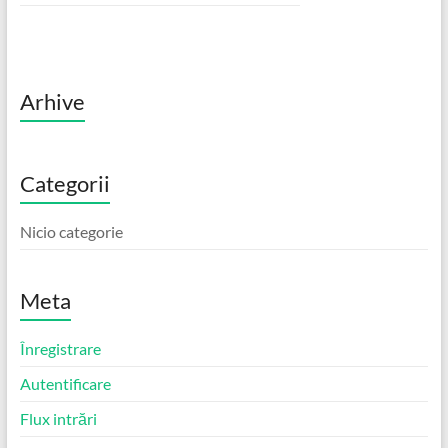
Arhive
Categorii
Nicio categorie
Meta
Înregistrare
Autentificare
Flux intrări