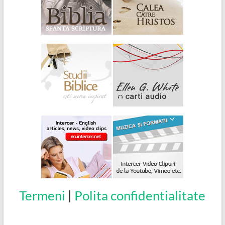
Termeni
|
Polita confidentialitate