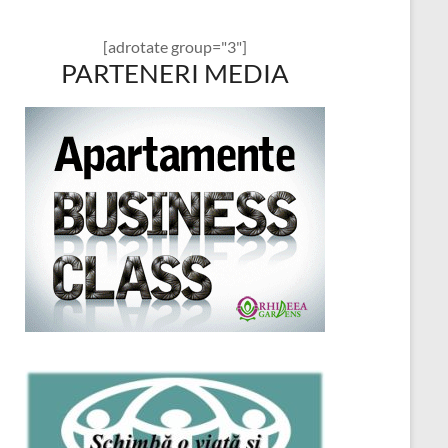
[adrotate group="3"]
PARTENERI MEDIA