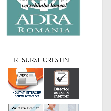
RESURSE CRESTINE