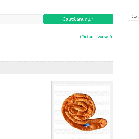
Căutare avansată