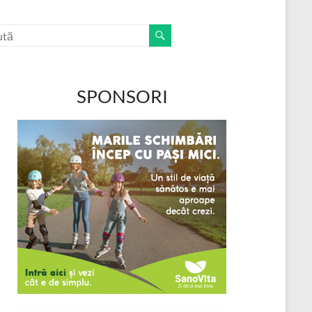
SPONSORI