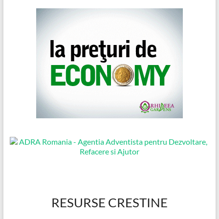
RESURSE CRESTINE