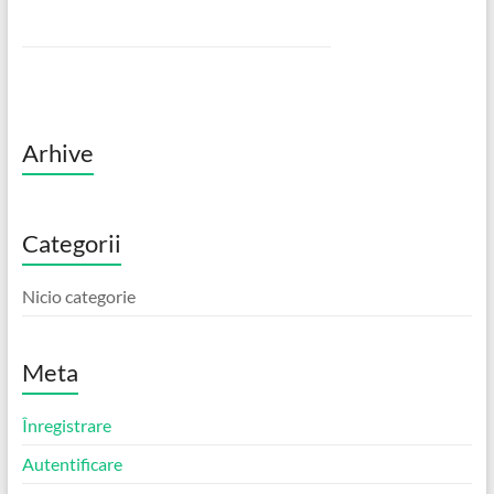
Arhive
Categorii
Nicio categorie
Meta
Înregistrare
Autentificare