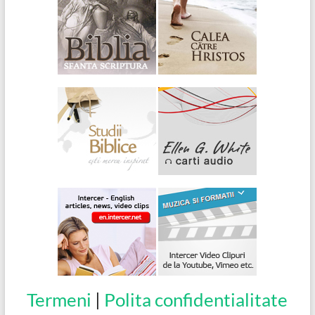
Termeni
|
Polita confidentialitate