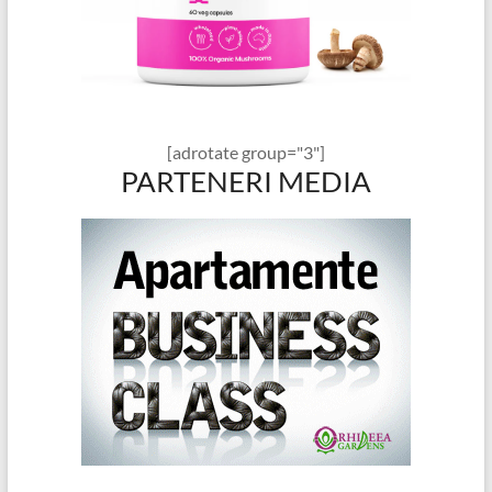
[adrotate group="3"]
PARTENERI MEDIA