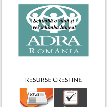
RESURSE CRESTINE