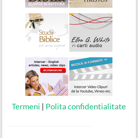
Termeni
|
Polita confidentialitate