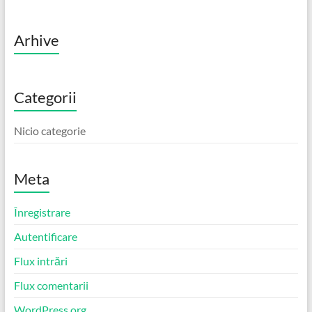
Arhive
Categorii
Nicio categorie
Meta
Înregistrare
Autentificare
Flux intrări
Flux comentarii
WordPress.org