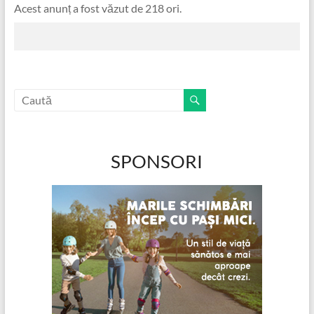
Acest anunț a fost văzut de 218 ori.
SPONSORI