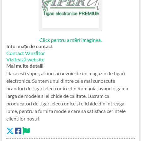
Click pentru a mări imaginea.
Informații de contact
Contact Vânzător
Vizitează website
Mai multe detalii
Daca esti vaper, atunci ai nevoie de un magazin de tigari
electronice. Suntem unul dintre cele mai cunoscute
branduri de tigari electronice din Romania, avand o gama
larga de modele si elichide de calitate. Lucram ca
producatori de tigari electronice si elichide din intreaga
lume, pentru a furniza modele care sa satisfaca cerintele
clientilor nostri.