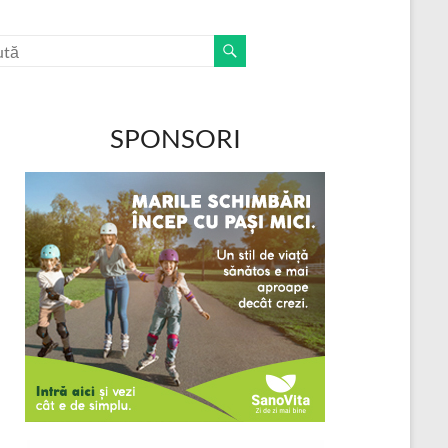
SPONSORI