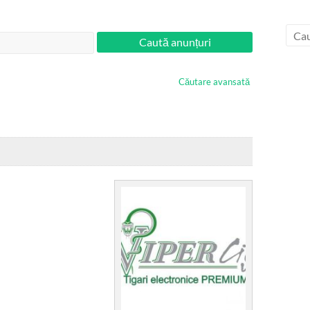
Căutare avansată