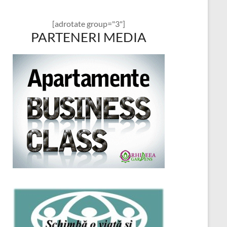
[adrotate group="3"]
PARTENERI MEDIA