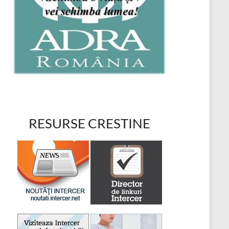
RESURSE CRESTINE