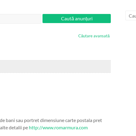
Căutare avansată
 de bani sau portret dimensiune carte postala pret
alte detalii pe
http://www.romarmura.com