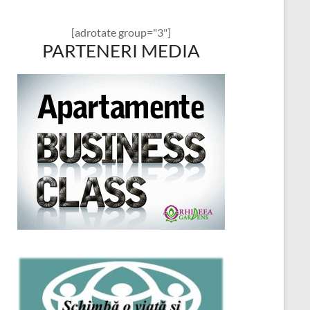
[adrotate group="3"]
PARTENERI MEDIA