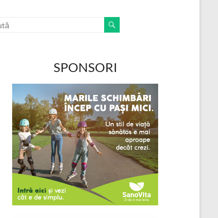
SPONSORI