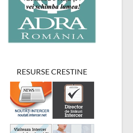
RESURSE CRESTINE