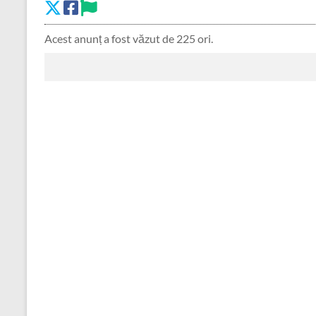
Acest anunț a fost văzut de 225 ori.