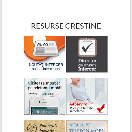
RESURSE CRESTINE