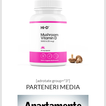
[adrotate group="3"]
PARTENERI MEDIA