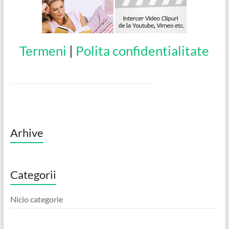
Termeni
|
Polita confidentialitate
Arhive
Categorii
Nicio categorie