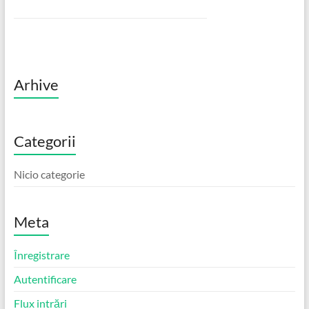
Arhive
Categorii
Nicio categorie
Meta
Înregistrare
Autentificare
Flux intrări