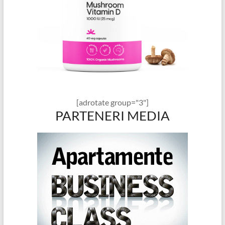
[adrotate group="3"]
PARTENERI MEDIA