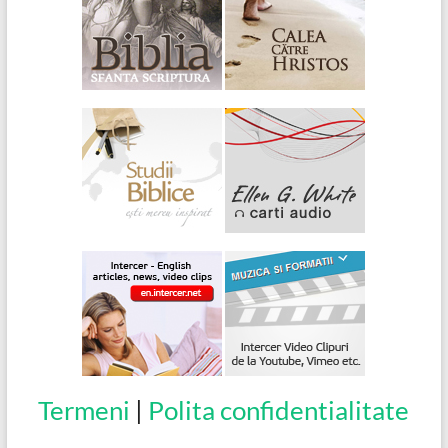
Termeni
|
Polita confidentialitate