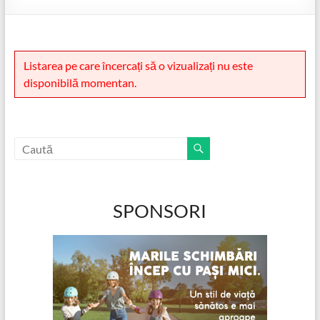
Listarea pe care încercați să o vizualizați nu este
disponibilă momentan.
SPONSORI