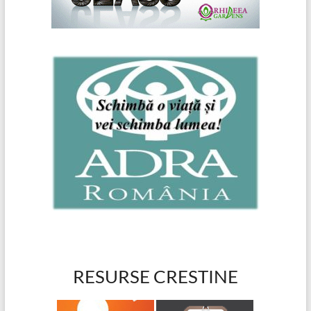
RESURSE CRESTINE