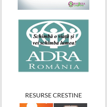
RESURSE CRESTINE