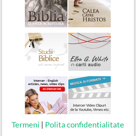
Termeni
|
Polita confidentialitate