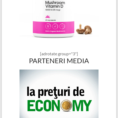
[adrotate group="3"]
PARTENERI MEDIA