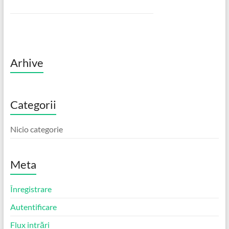
Arhive
Categorii
Nicio categorie
Meta
Înregistrare
Autentificare
Flux intrări