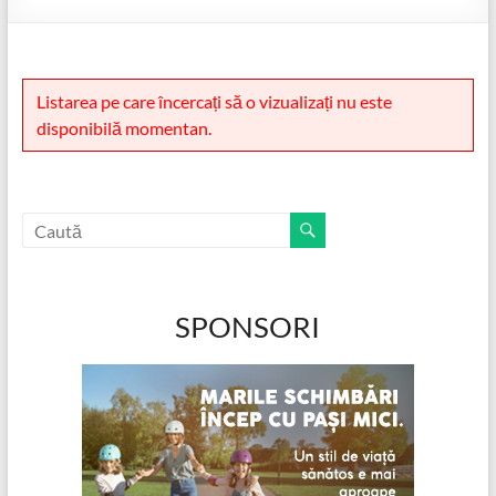
Listarea pe care încercați să o vizualizați nu este
disponibilă momentan.
SPONSORI