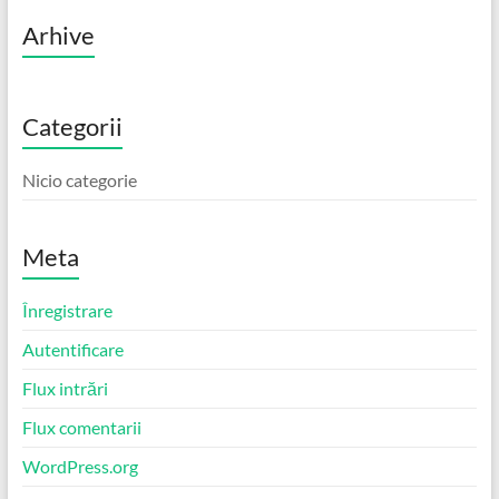
Arhive
Categorii
Nicio categorie
Meta
Înregistrare
Autentificare
Flux intrări
Flux comentarii
WordPress.org