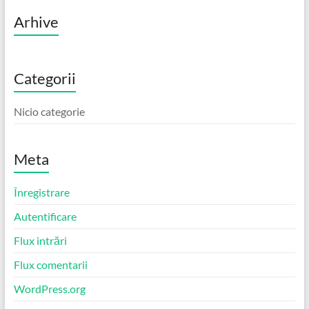
Arhive
Categorii
Nicio categorie
Meta
Înregistrare
Autentificare
Flux intrări
Flux comentarii
WordPress.org