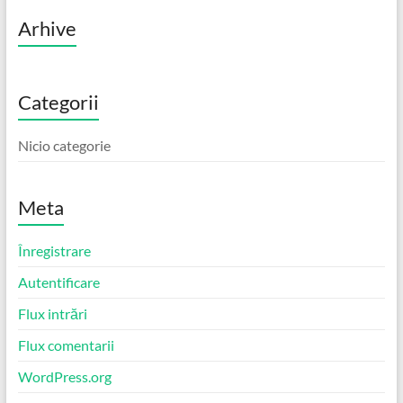
Arhive
Categorii
Nicio categorie
Meta
Înregistrare
Autentificare
Flux intrări
Flux comentarii
WordPress.org