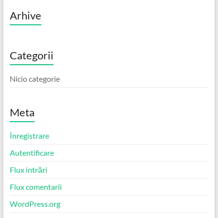
Arhive
Categorii
Nicio categorie
Meta
Înregistrare
Autentificare
Flux intrări
Flux comentarii
WordPress.org