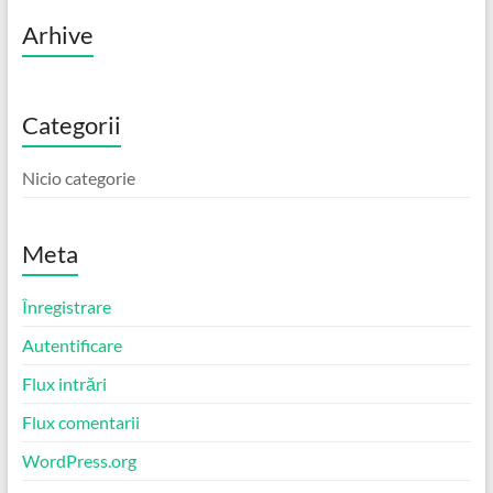
Arhive
Categorii
Nicio categorie
Meta
Înregistrare
Autentificare
Flux intrări
Flux comentarii
WordPress.org