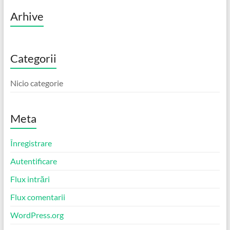
Arhive
Categorii
Nicio categorie
Meta
Înregistrare
Autentificare
Flux intrări
Flux comentarii
WordPress.org