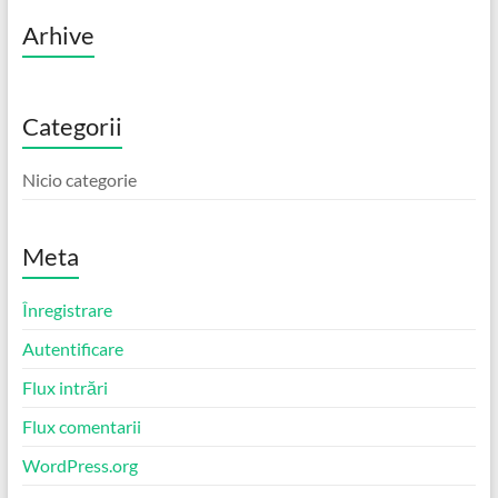
Arhive
Categorii
Nicio categorie
Meta
Înregistrare
Autentificare
Flux intrări
Flux comentarii
WordPress.org