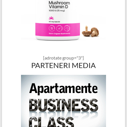
[adrotate group="3"]
PARTENERI MEDIA