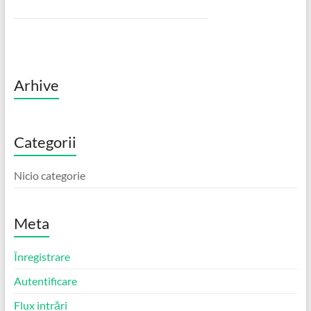
Arhive
Categorii
Nicio categorie
Meta
Înregistrare
Autentificare
Flux intrări