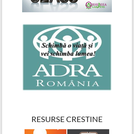
RESURSE CRESTINE