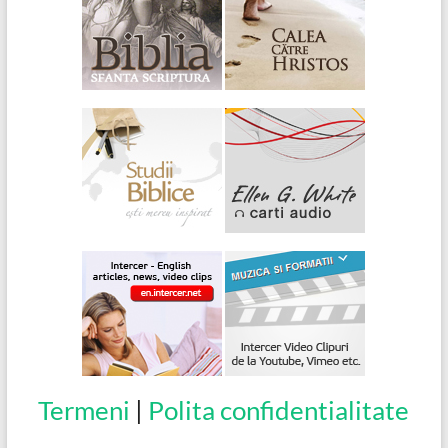
Termeni
|
Polita confidentialitate