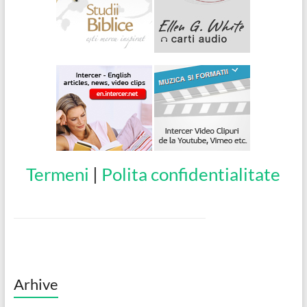
Termeni
|
Polita confidentialitate
Arhive