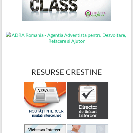
RESURSE CRESTINE