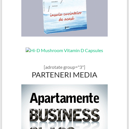
[adrotate group="3"]
PARTENERI MEDIA