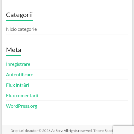
Categorii
Nicio categorie
Meta
Înregistrare
Autentificare
Flux intrări
Flux comentarii
WordPress.org
Drepturi de autor © 2026
AdServ
. All rights reserved. Theme
Spacious
by